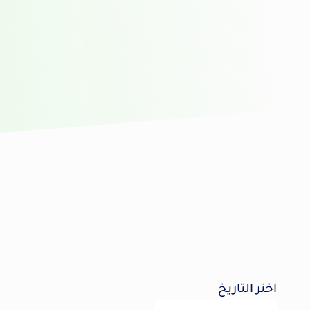
اختر التاريخ