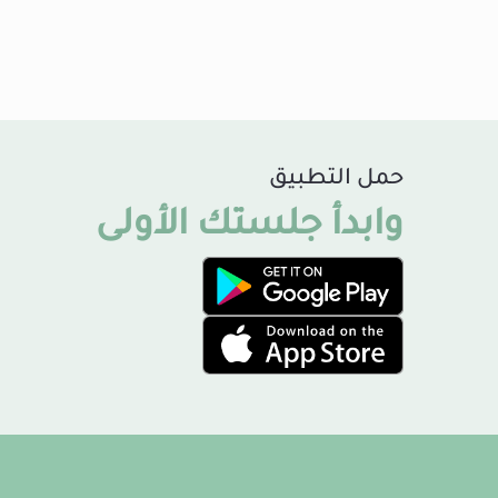
حمل التطبيق
وابدأ جلستك الأولى