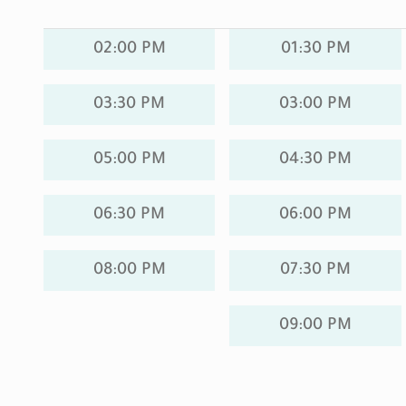
02:00 PM
01:30 PM
03:30 PM
03:00 PM
05:00 PM
04:30 PM
06:30 PM
06:00 PM
08:00 PM
07:30 PM
09:00 PM