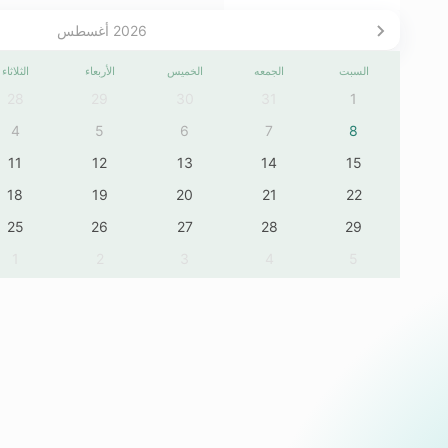
2026
أغسطس
السبت
الجمعه
الخميس
الأربعاء
الثلاثاء
28
29
30
31
1
4
5
6
7
8
11
12
13
14
15
18
19
20
21
22
25
26
27
28
29
1
2
3
4
5