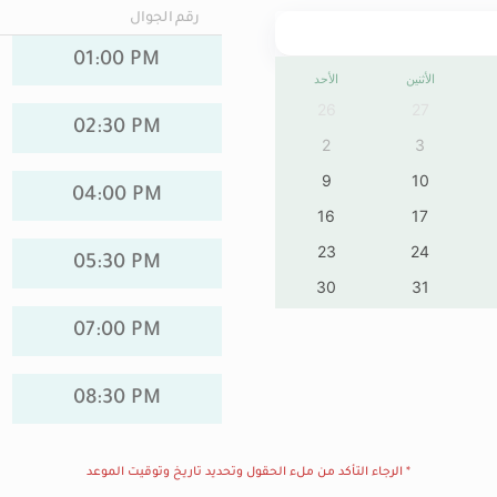
رقم الجوال
01:00 PM
الأثنين
الأحد
26
27
02:30 PM
2
3
9
10
04:00 PM
16
17
23
24
05:30 PM
30
31
07:00 PM
08:30 PM
* الرجاء التأكد من ملء الحقول وتحديد تاريخ وتوقيت الموعد