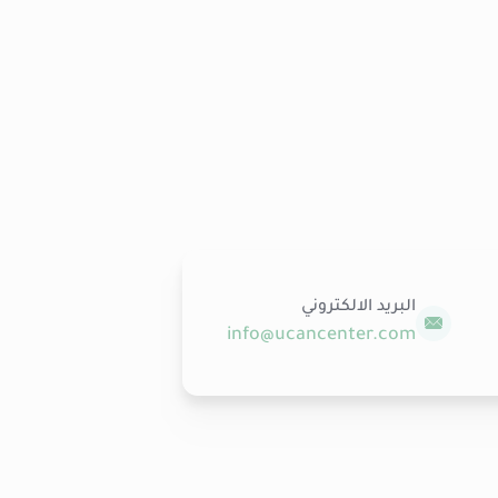
البريد الالكتروني
info@ucancenter.com