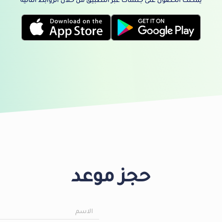
يمكنك الحصول على جلسات عبر التطبيق من خلال الروابط التالية
حجز موعد
الاسم