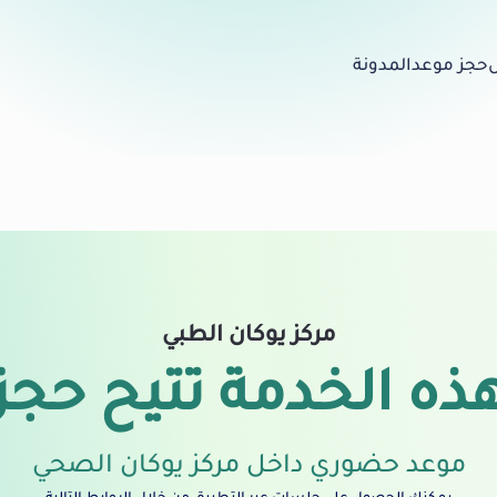
حجز موعد
المدونة
مركز يوكان الطبي
ذه الخدمة تتيح حجز
موعد حضوري داخل مركز يوكان الصحي