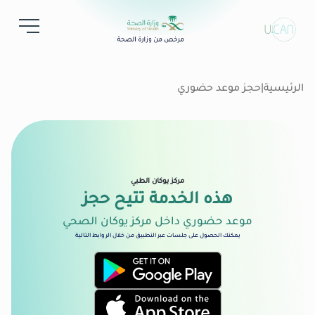
الرئيسية
|
حجز موعد حضوري
مركز يوكان الطبي
هذه الخدمة تتيح حجز
موعد حضوري داخل مركز يوكان الصحي
يمكنك الحصول على جلسات عبر التطبيق من خلال الروابط التالية