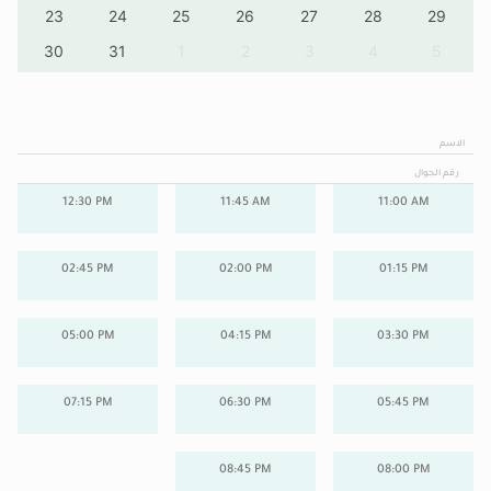
23
24
25
26
27
28
29
30
31
1
2
3
4
5
الاسم
رقم الجوال
12:30 PM
11:45 AM
11:00 AM
02:45 PM
02:00 PM
01:15 PM
05:00 PM
04:15 PM
03:30 PM
07:15 PM
06:30 PM
05:45 PM
08:45 PM
08:00 PM