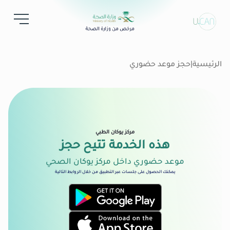
الرئيسية
|
حجز موعد حضوري
مركز يوكان الطبي
هذه الخدمة تتيح حجز
موعد حضوري داخل مركز يوكان الصحي
يمكنك الحصول على جلسات عبر التطبيق من خلال الروابط التالية