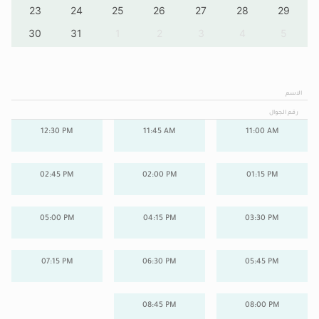
23
24
25
26
27
28
29
30
31
1
2
3
4
5
الاسم
رقم الجوال
12:30 PM
11:45 AM
11:00 AM
02:45 PM
02:00 PM
01:15 PM
05:00 PM
04:15 PM
03:30 PM
07:15 PM
06:30 PM
05:45 PM
08:45 PM
08:00 PM