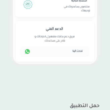
حمل التطبيق