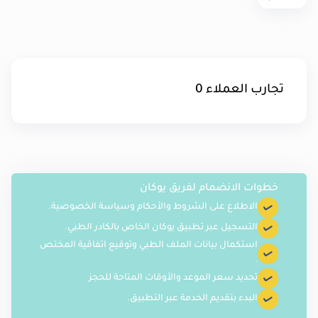
تجارب العملاء
0
خطوات الانضمام لفريق يوكان
الاطلاع على الشروط والأحكام وسياسة الخصوصية.
التسجيل عبر تطبيق يوكان الخاص بالكادر الطبي.
استكمال بيانات الملف الطبي وتوقيع اتفاقية المختص
.
تحديد سعر الموعد والأوقات المتاحة للحجز
البدء بتقديم الخدمة عبر التطبيق.