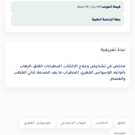
قيمة الموعد
400 ريال / 30 دقيقة
جهة الرخصة الطبية
نبذة تعريفية
مختص في تشخيص وعلاج الإكتئاب، اضطرابات القلق ،الرهاب
بأنواعه، الوسواس القهري، اضطراب ما بعد الصدمة، ثنائي القطب
والفصام.
القلق
الاكتئاب
الرهاب الاجتماعي
الوسواس القهري
الفصام