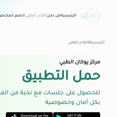
الرئيسية
من نحن
الكادر الطبي
انضم كمختص
الرئيسية
|
الكادر الطبي
مركز يوكان الطبي
حمل التطبيق
للحصول على جلسات مع نخبة من الم
بكل أمان وخصوصية