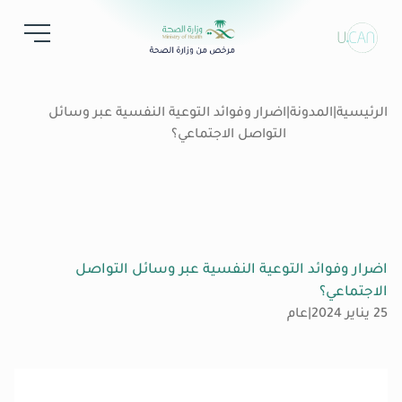
الرئيسية
|
المدونة
|
اضرار وفوائد التوعية النفسية عبر وسائل
التواصل الاجتماعي؟
اضرار وفوائد التوعية النفسية عبر وسائل التواصل
الاجتماعي؟
25 يناير 2024
|
عام