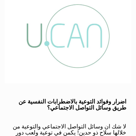
اضرار وفوائد التوعية بالاضطرابات النفسية عن
طريق وسائل التواصل الاجتماعي؟
لا شك ان وسائل التواصل الاجتماعي والتوعية من
خلالها سلاح ذو حدين! يكمن في توعية ولعب دور