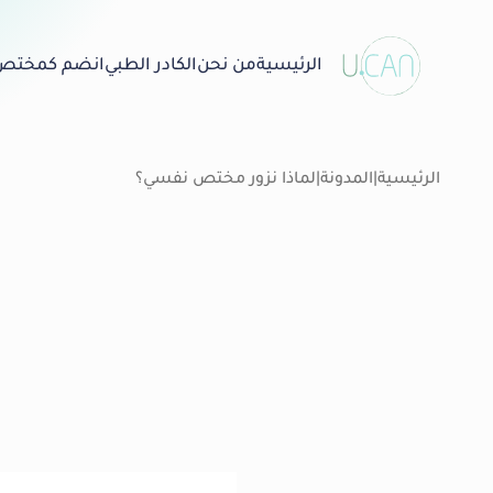
الرئيسية
من نحن
الكادر الطبي
انضم كمختص
الرئيسية
|
المدونة
|
لماذا نزور مختص نفسي؟