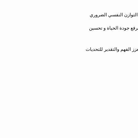
التوازن النفسي الضروري
فع جودة الحياة و تحسين
عزز الفهم والتقدير للتحديات