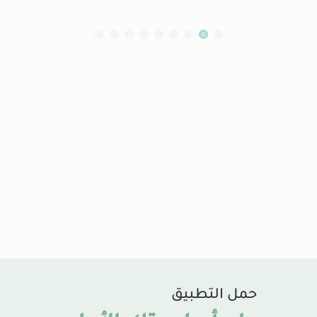
حمل التطبيق