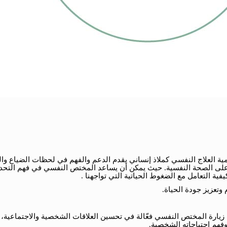
مية العلاج النفسي كملاذ إنساني يقدم الدعم والفهم في لحظات الضياع وا
على الصحة النفسية. حيث يمكن أن يساعد المختص النفسي في فهم التحد
فية التعامل مع الضغوط الحياتية التي تواجهنا .
وتعزيز جودة الحياة.
 زيارة المختص النفسي فعّالة في تحسين العلاقات الشخصية والاجتماعية، 
فهم احتياجاته الشخصية.