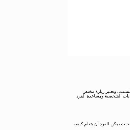
لتشتت. وتعتبر زيارة مختص
يات الشخصية ومساعدة الفرد
حيث يمكن للفرد أن يتعلم كيفية